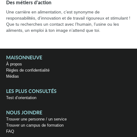
Des métiers d’action
Une carrière en alimentation, c’est synonyme de
responsabilités, d’innovation et de travail rigoureux et stimulant !
Que tu recherches un contact avec l’humain, l’usine ou les
aliments, un emploi à ton image n’attend que toi.
MAISONNEUVE
À propos
Règles de confidentialité
Médias
LES PLUS CONSULTÉS
Test d’orientation
NOUS JOINDRE
Trouver une personne / un service
Trouver un campus de formation
FAQ