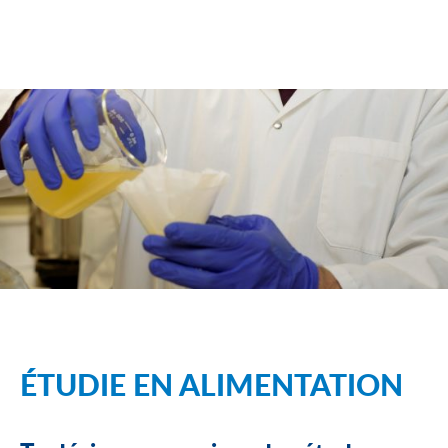
ÉTUDIE EN ALIMENTATION