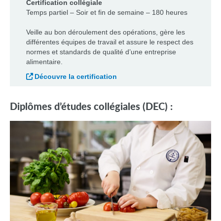
Certification collégiale
Temps partiel – Soir et fin de semaine – 180 heures
Veille au bon déroulement des opérations, gère les
différentes équipes de travail et assure le respect des
normes et standards de qualité d’une entreprise
alimentaire.
Découvre la certification
Diplômes d’études collégiales (DEC)
: