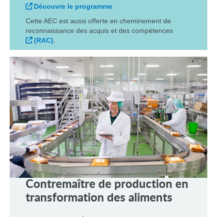
Découvre le programme
Cette AEC est aussi offerte en cheminement de
reconnaissance des acquis et des compétences
(RAC)
.
Contremaître
de production en
transformation des aliments