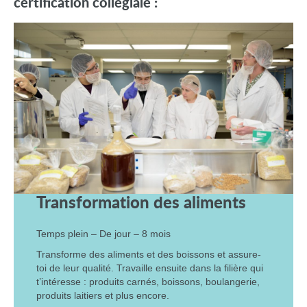
certification collégiale :
Transformation des aliments
Temps plein – De jour – 8 mois
Transforme des aliments et des boissons et assure-
toi de leur qualité. Travaille ensuite dans la filière qui
t’intéresse : produits carnés, boissons, boulangerie,
produits laitiers et plus encore.