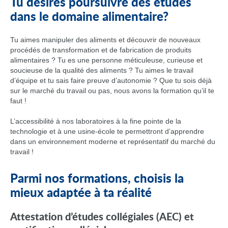
Tu désires poursuivre des études
dans le domaine alimentaire?
Tu aimes manipuler des aliments et découvrir de nouveaux
procédés de transformation et de fabrication de produits
alimentaires ? Tu es une personne méticuleuse, curieuse et
soucieuse de la qualité des aliments ? Tu aimes le travail
d’équipe et tu sais faire preuve d’autonomie ? Que tu sois déjà
sur le marché du travail ou pas, nous avons la formation qu’il te
faut !
L’accessibilité à nos laboratoires à la fine pointe de la
technologie et à une usine-école te permettront d’apprendre
dans un environnement moderne et représentatif du marché du
travail !
Parmi nos formations, choisis la
mieux adaptée à ta réalité
Attestation d’études collégiales (AEC)
et