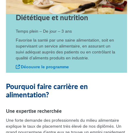
Diététique et nutrition
Temps plein – De jour – 3 ans
Favorise la santé par une saine alimentation, soit en
supervisant un service alimentaire, en assurant un
suivi adéquat auprès des patients ou en contrôlant la
qualité d’aliments produits en industrie.
Découvre le programme
Pourquoi faire carrière en
alimentation?
Une expertise recherchée
Une forte demande des professionnels du milieu alimentaire
explique le taux de placement très élevé de nos diplômés. Un
grand pourcentage d’entre eux se trouve un emploi rapidement.