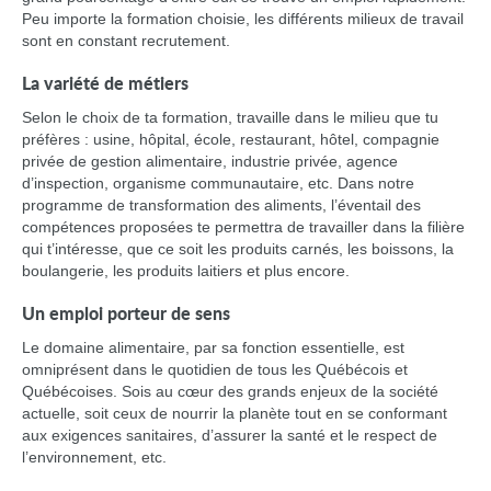
Peu importe la formation choisie, les différents milieux de travail
sont en constant recrutement.
La variété de métiers
Selon le choix de ta formation, travaille dans le milieu que tu
préfères : usine, hôpital, école, restaurant, hôtel, compagnie
privée de gestion alimentaire, industrie privée, agence
d’inspection, organisme communautaire, etc. Dans notre
programme de transformation des aliments, l’éventail des
compétences proposées te permettra de travailler dans la filière
qui t’intéresse, que ce soit les produits carnés, les boissons, la
boulangerie, les produits laitiers et plus encore.
Un emploi porteur de sens
Le domaine alimentaire, par sa fonction essentielle, est
omniprésent dans le quotidien de tous les Québécois et
Québécoises. Sois au cœur des grands enjeux de la société
actuelle, soit ceux de nourrir la planète tout en se conformant
aux exigences sanitaires, d’assurer la santé et le respect de
l’environnement, etc.