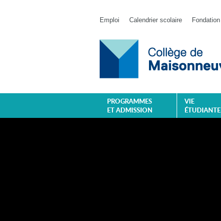
Emploi
Calendrier scolaire
Fondation
PROGRAMMES
VIE
ET ADMISSION
ÉTUDIANTE