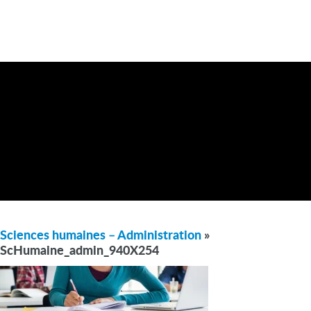
Sciences humaines – Administration
»
ScHumaine_admin_940X254