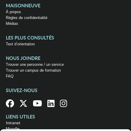
MAISONNEUVE
À propos
Règles de confidentialité
Médias
LES PLUS CONSULTÉS
Test d’orientation
NOUS JOINDRE
Trouver une personne / un service
Trouver un campus de formation
FAQ
SUIVEZ-NOUS
LIENS UTILES
Intranet
Moodle