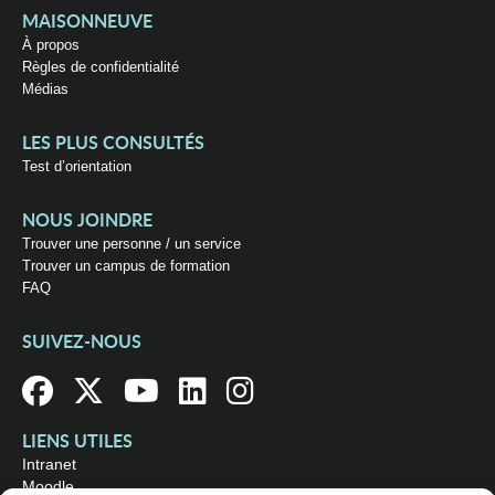
MAISONNEUVE
À propos
Règles de confidentialité
Médias
LES PLUS CONSULTÉS
Test d’orientation
NOUS JOINDRE
Trouver une personne / un service
Trouver un campus de formation
FAQ
SUIVEZ-NOUS
LIENS UTILES
Intranet
Moodle