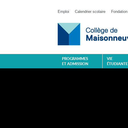
Emploi
Calendrier scolaire
Fondation
PROGRAMMES
VIE
ET ADMISSION
ÉTUDIANTE