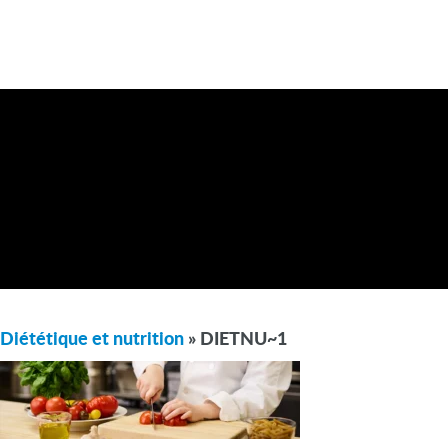
Diététique et nutrition
» DIETNU~1