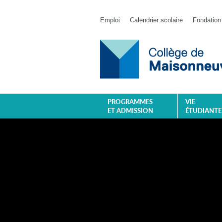
Emploi
Calendrier scolaire
Fondation
PROGRAMMES
VIE
ET ADMISSION
ÉTUDIANTE