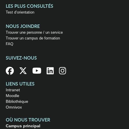
LES PLUS CONSULTÉS
Test d’orientation
NOUS JOINDRE
Trouver une personne / un service
Trouver un campus de formation
FAQ
SUIVEZ-NOUS
LIENS UTILES
Intranet
Moodle
Bibliothèque
Omnivox
OÙ NOUS TROUVER
Campus principal