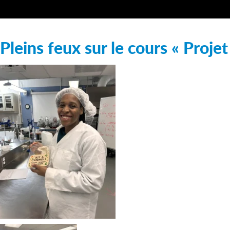
Pleins feux sur le cours « Projet