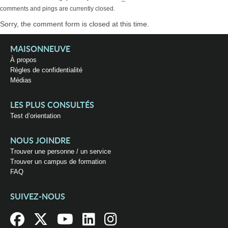
comments and pings are currently closed.
Sorry, the comment form is closed at this time.
MAISONNEUVE
À propos
Règles de confidentialité
Médias
LES PLUS CONSULTÉS
Test d’orientation
NOUS JOINDRE
Trouver une personne / un service
Trouver un campus de formation
FAQ
SUIVEZ-NOUS