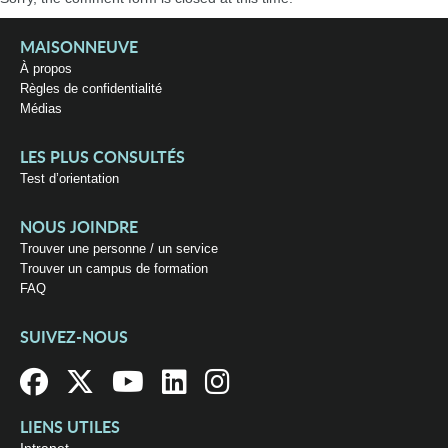
MAISONNEUVE
À propos
Règles de confidentialité
Médias
LES PLUS CONSULTÉS
Test d’orientation
NOUS JOINDRE
Trouver une personne / un service
Trouver un campus de formation
FAQ
SUIVEZ-NOUS
LIENS UTILES