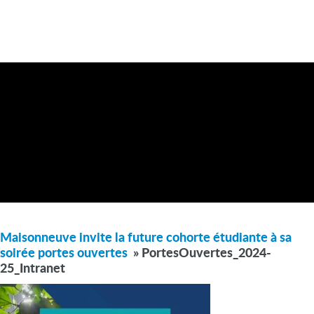
Maisonneuve invite la future cohorte étudiante à sa
soirée portes ouvertes
» PortesOuvertes_2024-
25_Intranet