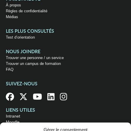
À propos
Règles de confidentialité
Médias
LES PLUS CONSULTÉS
Test d’orientation
NOUS JOINDRE
Trouver une personne / un service
Trouver un campus de formation
FAQ
SUIVEZ-NOUS
LIENS UTILES
Intranet
Moodle
Bibliothèque
Gérer le consentement