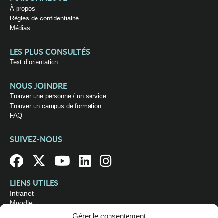
À propos
Règles de confidentialité
Médias
LES PLUS CONSULTÉS
Test d’orientation
NOUS JOINDRE
Trouver une personne / un service
Trouver un campus de formation
FAQ
SUIVEZ-NOUS
LIENS UTILES
Intranet
Moodle
Bibliothèque
Gérer le consentement