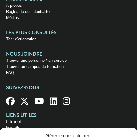
À propos
Règles de confidentialité
Médias
LES PLUS CONSULTÉS
Test d’orientation
NOUS JOINDRE
Trouver une personne / un service
Trouver un campus de formation
FAQ
SUIVEZ-NOUS
LIENS UTILES
Intranet
Moodle
Bibliothèque
Gérer le consentement