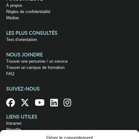
À propos
Règles de confidentialité
Médias
LES PLUS CONSULTÉS
Test d’orientation
NOUS JOINDRE
Trouver une personne / un service
Trouver un campus de formation
FAQ
SUIVEZ-NOUS
LIENS UTILES
Intranet
Moodle
Bibliothèque
Gérer le consentement