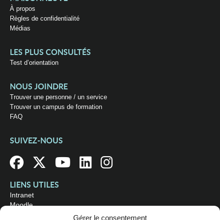
À propos
Règles de confidentialité
Médias
LES PLUS CONSULTÉS
Test d’orientation
NOUS JOINDRE
Trouver une personne / un service
Trouver un campus de formation
FAQ
SUIVEZ-NOUS
LIENS UTILES
Intranet
Moodle
Bibliothèque
Gérer le consentement