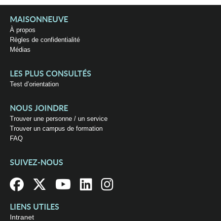
MAISONNEUVE
À propos
Règles de confidentialité
Médias
LES PLUS CONSULTÉS
Test d’orientation
NOUS JOINDRE
Trouver une personne / un service
Trouver un campus de formation
FAQ
SUIVEZ-NOUS
LIENS UTILES
Intranet