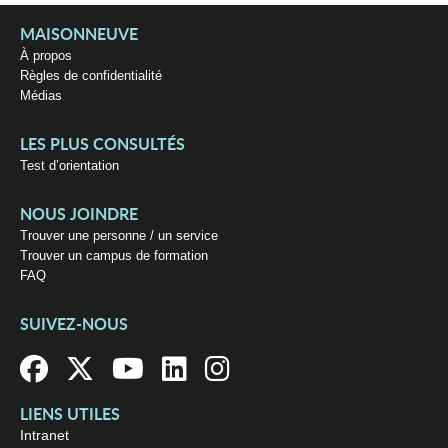
MAISONNEUVE
À propos
Règles de confidentialité
Médias
LES PLUS CONSULTÉS
Test d’orientation
NOUS JOINDRE
Trouver une personne / un service
Trouver un campus de formation
FAQ
SUIVEZ-NOUS
LIENS UTILES
Intranet