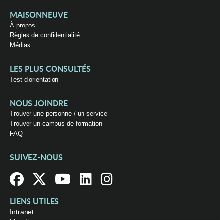
MAISONNEUVE
À propos
Règles de confidentialité
Médias
LES PLUS CONSULTÉS
Test d’orientation
NOUS JOINDRE
Trouver une personne / un service
Trouver un campus de formation
FAQ
SUIVEZ-NOUS
LIENS UTILES
Intranet