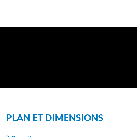
PLAN ET DIMENSIONS