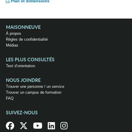
Plan et dimensions
MAISONNEUVE
À propos
Règles de confidentialité
Médias
LES PLUS CONSULTÉS
Test d’orientation
NOUS JOINDRE
Trouver une personne / un service
Trouver un campus de formation
FAQ
SUIVEZ-NOUS