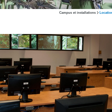
Campus et installations
Locatio