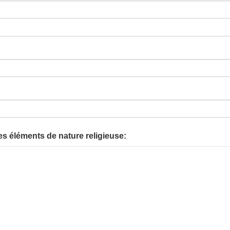
s éléments de nature religieuse: