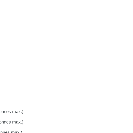
sonnes max.)
sonnes max.)
sonnes max.)