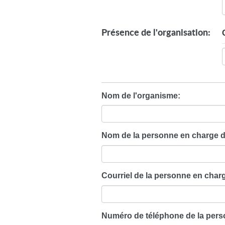
Présence de l'organisation:
Nom de l'organisme:
Nom de la personne en charge d
Courriel de la personne en charg
Numéro de téléphone de la pers