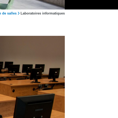
n de salles
Laboratoires informatiques