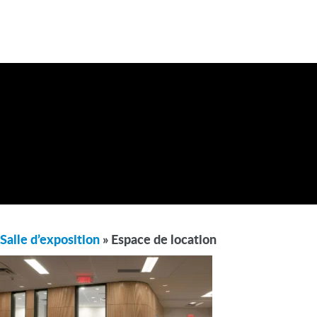
Salle d’exposition
» Espace de location