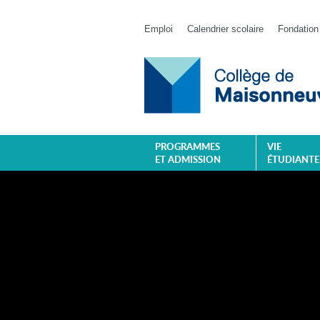
Emploi
Calendrier scolaire
Fondation
PROGRAMMES
VIE
ET ADMISSION
ÉTUDIANTE