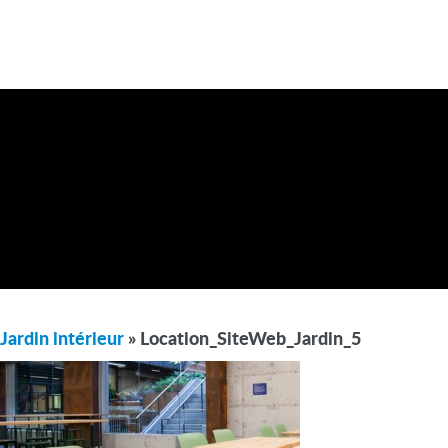
Jardin intérieur
» Location_SiteWeb_Jardin_5