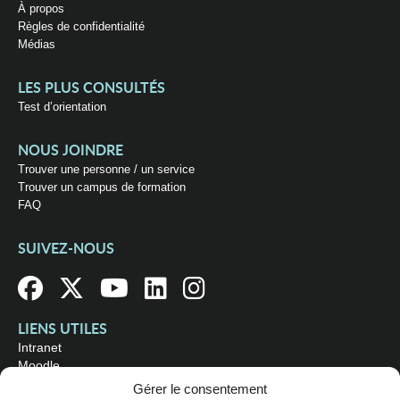
À propos
Règles de confidentialité
Médias
LES PLUS CONSULTÉS
Test d’orientation
NOUS JOINDRE
Trouver une personne / un service
Trouver un campus de formation
FAQ
SUIVEZ-NOUS
LIENS UTILES
Intranet
Moodle
Bibliothèque
Gérer le consentement