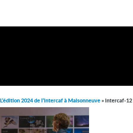
L’édition 2024 de l’intercaf à Maisonneuve
» intercaf-12