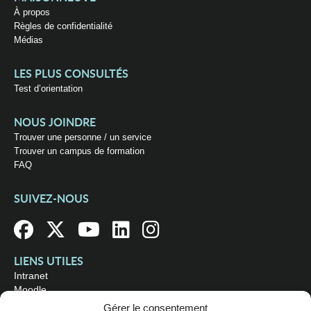
À propos
Règles de confidentialité
Médias
LES PLUS CONSULTÉS
Test d’orientation
NOUS JOINDRE
Trouver une personne / un service
Trouver un campus de formation
FAQ
SUIVEZ-NOUS
LIENS UTILES
Intranet
Moodle
Bibliothèque
Gérer le consentement