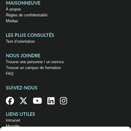
MAISONNEUVE
À propos
Règles de confidentialité
Médias
LES PLUS CONSULTÉS
Test d’orientation
NOUS JOINDRE
Trouver une personne / un service
Trouver un campus de formation
FAQ
SUIVEZ-NOUS
LIENS UTILES
Intranet
Moodle