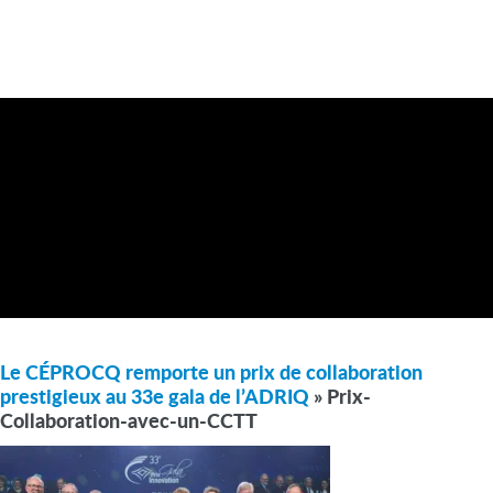
Le CÉPROCQ remporte un prix de collaboration
prestigieux au 33e gala de l’ADRIQ
» Prix-
Collaboration-avec-un-CCTT