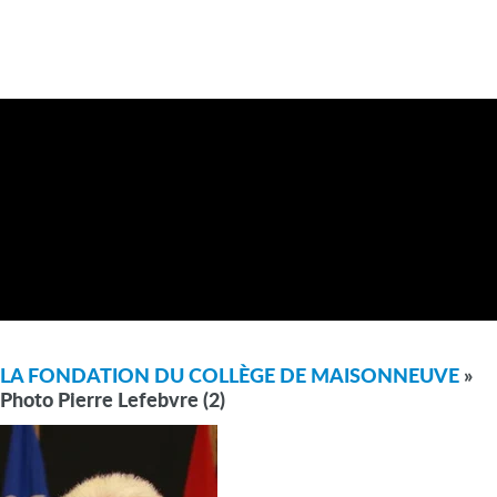
LA FONDATION DU COLLÈGE DE MAISONNEUVE
»
Photo Pierre Lefebvre (2)