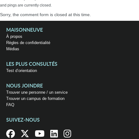
and pings are currently closed.
Sorry, the comment form is closed at this time.
MAISONNEUVE
À propos
Règles de confidentialité
Médias
LES PLUS CONSULTÉS
Test d’orientation
NOUS JOINDRE
Trouver une personne / un service
Trouver un campus de formation
FAQ
SUIVEZ-NOUS