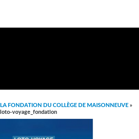
LA FONDATION DU COLLÈGE DE MAISONNEUVE
»
loto-voyage_fondation