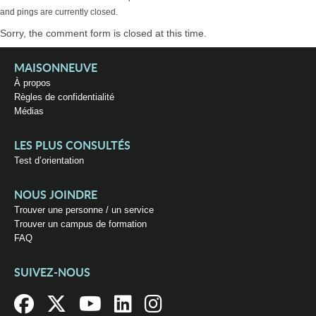
and pings are currently closed.
Sorry, the comment form is closed at this time.
MAISONNEUVE
À propos
Règles de confidentialité
Médias
LES PLUS CONSULTÉS
Test d’orientation
NOUS JOINDRE
Trouver une personne / un service
Trouver un campus de formation
FAQ
SUIVEZ-NOUS