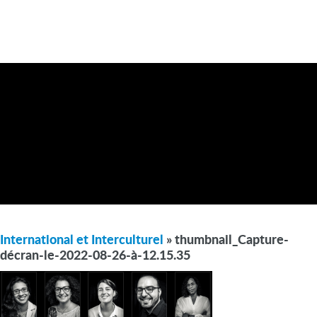
International et Interculturel
» thumbnail_Capture-
décran-le-2022-08-26-à-12.15.35