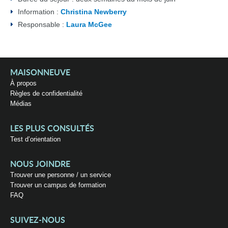
Information :
Christina Newberry
Responsable :
Laura McGee
MAISONNEUVE
À propos
Règles de confidentialité
Médias
LES PLUS CONSULTÉS
Test d’orientation
NOUS JOINDRE
Trouver une personne / un service
Trouver un campus de formation
FAQ
SUIVEZ-NOUS