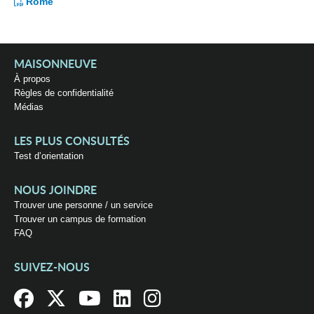
Rome
MAISONNEUVE
À propos
Règles de confidentialité
Médias
LES PLUS CONSULTÉS
Test d’orientation
NOUS JOINDRE
Trouver une personne / un service
Trouver un campus de formation
FAQ
SUIVEZ-NOUS