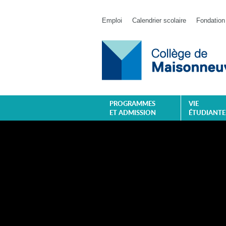
Emploi
Calendrier scolaire
Fondation
PROGRAMMES
VIE
ET ADMISSION
ÉTUDIANTE