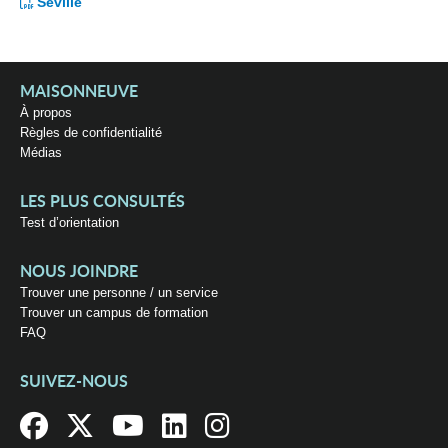
Séville
MAISONNEUVE
À propos
Règles de confidentialité
Médias
LES PLUS CONSULTÉS
Test d’orientation
NOUS JOINDRE
Trouver une personne / un service
Trouver un campus de formation
FAQ
SUIVEZ-NOUS