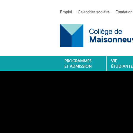
Emploi
Calendrier scolaire
Fondation
PROGRAMMES
VIE
ET ADMISSION
ÉTUDIANTE