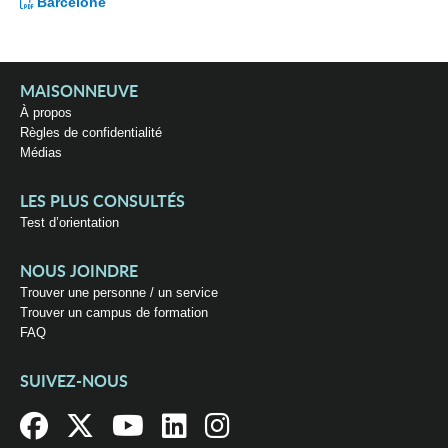
Barcelone
MAISONNEUVE
À propos
Règles de confidentialité
Médias
LES PLUS CONSULTÉS
Test d’orientation
NOUS JOINDRE
Trouver une personne / un service
Trouver un campus de formation
FAQ
SUIVEZ-NOUS