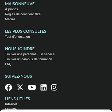
MAISONNEUVE
À propos
Règles de confidentialité
Médias
LES PLUS CONSULTÉS
Test d’orientation
NOUS JOINDRE
Trouver une personne / un service
Trouver un campus de formation
FAQ
SUIVEZ-NOUS
LIENS UTILES
Intranet
Moodle