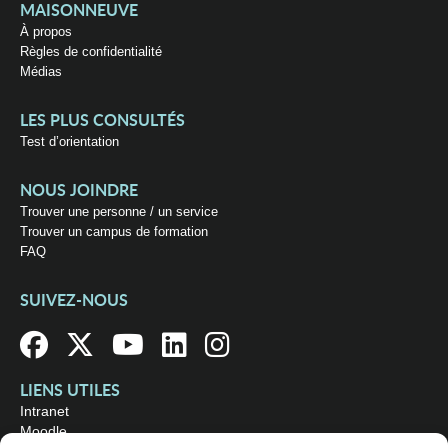
MAISONNEUVE
À propos
Règles de confidentialité
Médias
LES PLUS CONSULTÉS
Test d’orientation
NOUS JOINDRE
Trouver une personne / un service
Trouver un campus de formation
FAQ
SUIVEZ-NOUS
LIENS UTILES
Intranet
Moodle