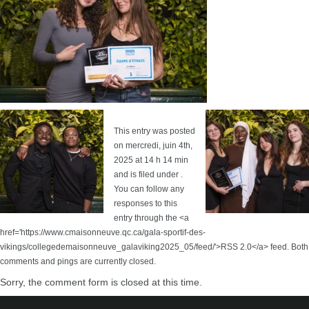
This entry was posted
on mercredi, juin 4th,
2025 at 14 h 14 min
and is filed under .
You can follow any
responses to this
entry through the <a
href='https://www.cmaisonneuve.qc.ca/gala-sportif-des-
vikings/collegedemaisonneuve_galaviking2025_05/feed/'>RSS 2.0</a> feed. Both
comments and pings are currently closed.
Sorry, the comment form is closed at this time.