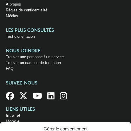
À propos
Règles de confidentialité
Médias
LES PLUS CONSULTÉS
Test d’orientation
NOUS JOINDRE
Trouver une personne / un service
Trouver un campus de formation
FAQ
SUIVEZ-NOUS
LIENS UTILES
Intranet
Moodle
Bibliothèque
Gérer le consentement