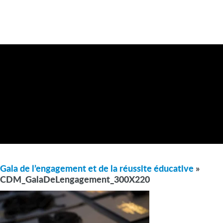
Gala de l’engagement et de la réussite éducative
»
CDM_GalaDeLengagement_300X220