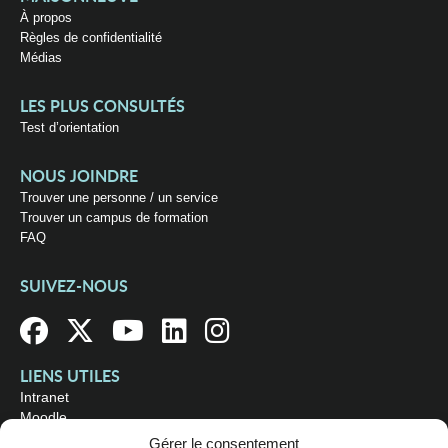
À propos
Règles de confidentialité
Médias
LES PLUS CONSULTÉS
Test d’orientation
NOUS JOINDRE
Trouver une personne / un service
Trouver un campus de formation
FAQ
SUIVEZ-NOUS
LIENS UTILES
Intranet
Moodle
Bibliothèque
Gérer le consentement