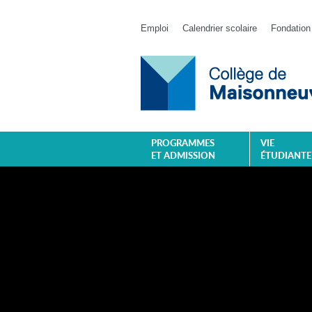
Emploi
Calendrier scolaire
Fondation
PROGRAMMES
VIE
ET ADMISSION
ÉTUDIANTE