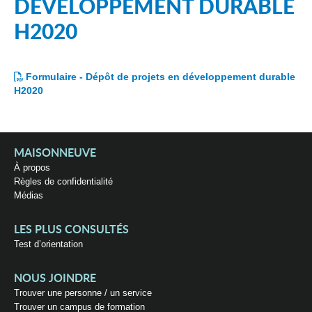
DÉVELOPPEMENT DURABLE
H2020
Formulaire - Dépôt de projets en développement durable
H2020
MAISONNEUVE
À propos
Règles de confidentialité
Médias
LES PLUS CONSULTÉS
Test d’orientation
NOUS JOINDRE
Trouver une personne / un service
Trouver un campus de formation