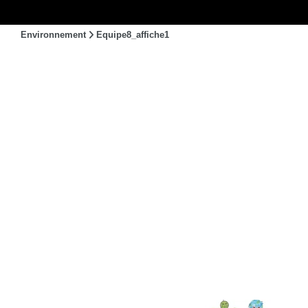
Environnement
Equipe8_affiche1