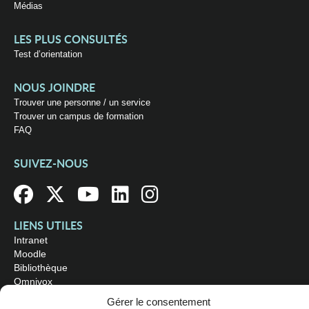
Médias
LES PLUS CONSULTÉS
Test d’orientation
NOUS JOINDRE
Trouver une personne / un service
Trouver un campus de formation
FAQ
SUIVEZ-NOUS
LIENS UTILES
Intranet
Moodle
Bibliothèque
Omnivox
Gérer le consentement