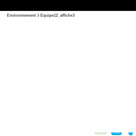
Environnement
Equipe12_affiche3