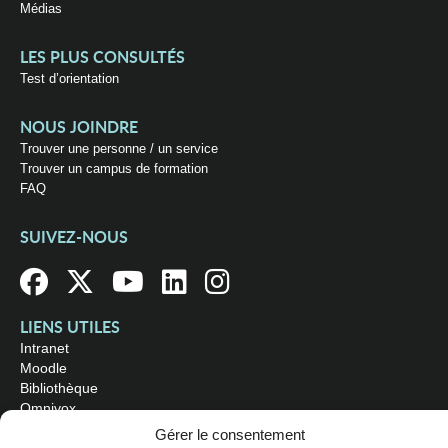
Médias
LES PLUS CONSULTÉS
Test d’orientation
NOUS JOINDRE
Trouver une personne / un service
Trouver un campus de formation
FAQ
SUIVEZ-NOUS
LIENS UTILES
Intranet
Moodle
Bibliothèque
Omnivox
Gérer le consentement