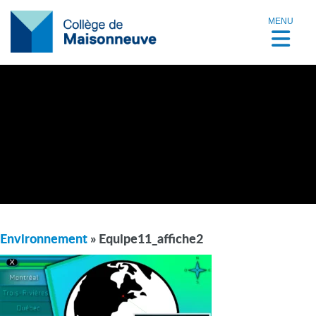
MENU
Environnement
» Equipe11_affiche2